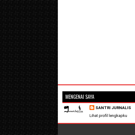
MENGENAI SAYA
SANTRI JURNALIS
Lihat profil lengkapku