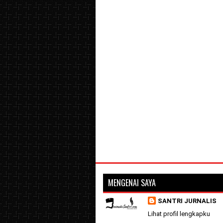
MENGENAI SAYA
SANTRI JURNALIS
Lihat profil lengkapku