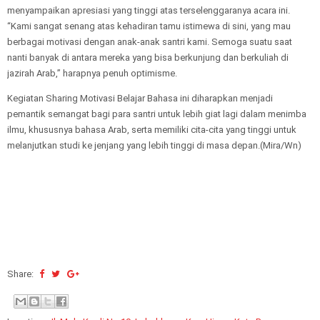
menyampaikan apresiasi yang tinggi atas terselenggaranya acara ini.
“Kami sangat senang atas kehadiran tamu istimewa di sini, yang mau
berbagai motivasi dengan anak-anak santri kami. Semoga suatu saat
nanti banyak di antara mereka yang bisa berkunjung dan berkuliah di
jazirah Arab,” harapnya penuh optimisme.
Kegiatan Sharing Motivasi Belajar Bahasa ini diharapkan menjadi
pemantik semangat bagi para santri untuk lebih giat lagi dalam menimba
ilmu, khususnya bahasa Arab, serta memiliki cita-cita yang tinggi untuk
melanjutkan studi ke jenjang yang lebih tinggi di masa depan.(Mira/Wn)
Share: