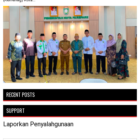
RECENT POSTS
SUPPORT
Laporkan Penyalahgunaan