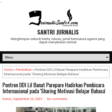
--
SANTRI JURNALIS
Menghimpun seluruh berita, tulisan, jurnal bernuansa agama yang
dapat menyatukan ummat
Home
»
Pendidikan
» Pontren DDI Lil Banat Parepare Hadirkan Pembicara
Internasional pada 'Sharing Motivasi Belajar Bahasa'
Pontren DDI Lil Banat Parepare Hadirkan Pembicara
Internasional pada 'Sharing Motivasi Belajar Bahasa'
Kamis, September 25, 2025
No comments