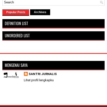
Popular Posts
Archives
DEFINITION LIST
UNORDERED LIST
MENGENAI SAYA
SANTRI JURNALIS
Lihat profil lengkapku