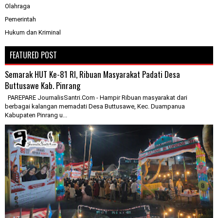
Olahraga
Pemerintah
Hukum dan Kriminal
FEATURED POST
Semarak HUT Ke-81 RI, Ribuan Masyarakat Padati Desa
Buttusawe Kab. Pinrang
PAREPARE JournalisSantri.Com - Hampir Ribuan masyarakat dari
berbagai kalangan memadati Desa Buttusawe, Kec. Duampanua
Kabupaten Pinrang u...