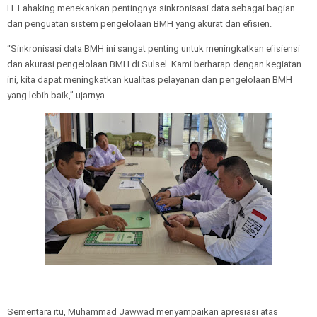
H. Lahaking menekankan pentingnya sinkronisasi data sebagai bagian
dari penguatan sistem pengelolaan BMH yang akurat dan efisien.
“Sinkronisasi data BMH ini sangat penting untuk meningkatkan efisiensi
dan akurasi pengelolaan BMH di Sulsel. Kami berharap dengan kegiatan
ini, kita dapat meningkatkan kualitas pelayanan dan pengelolaan BMH
yang lebih baik,” ujarnya.
Sementara itu, Muhammad Jawwad menyampaikan apresiasi atas