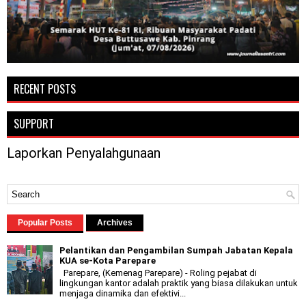
RECENT POSTS
SUPPORT
Laporkan Penyalahgunaan
Popular Posts
Archives
Pelantikan dan Pengambilan Sumpah Jabatan Kepala
KUA se-Kota Parepare
Parepare, (Kemenag Parepare) - Roling pejabat di
lingkungan kantor adalah praktik yang biasa dilakukan untuk
menjaga dinamika dan efektivi...