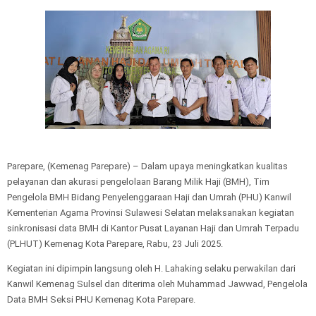
Parepare, (Kemenag Parepare) – Dalam upaya meningkatkan kualitas
pelayanan dan akurasi pengelolaan Barang Milik Haji (BMH), Tim
Pengelola BMH Bidang Penyelenggaraan Haji dan Umrah (PHU) Kanwil
Kementerian Agama Provinsi Sulawesi Selatan melaksanakan kegiatan
sinkronisasi data BMH di Kantor Pusat Layanan Haji dan Umrah Terpadu
(PLHUT) Kemenag Kota Parepare, Rabu, 23 Juli 2025.
Kegiatan ini dipimpin langsung oleh H. Lahaking selaku perwakilan dari
Kanwil Kemenag Sulsel dan diterima oleh Muhammad Jawwad, Pengelola
Data BMH Seksi PHU Kemenag Kota Parepare.