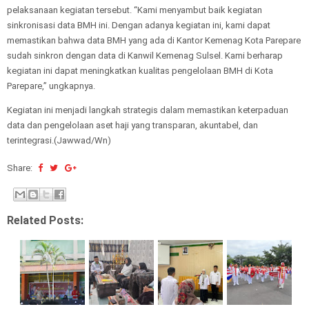
pelaksanaan kegiatan tersebut. “Kami menyambut baik kegiatan
sinkronisasi data BMH ini. Dengan adanya kegiatan ini, kami dapat
memastikan bahwa data BMH yang ada di Kantor Kemenag Kota Parepare
sudah sinkron dengan data di Kanwil Kemenag Sulsel. Kami berharap
kegiatan ini dapat meningkatkan kualitas pengelolaan BMH di Kota
Parepare,” ungkapnya.
Kegiatan ini menjadi langkah strategis dalam memastikan keterpaduan
data dan pengelolaan aset haji yang transparan, akuntabel, dan
terintegrasi.(Jawwad/Wn)
Share:
Related Posts: