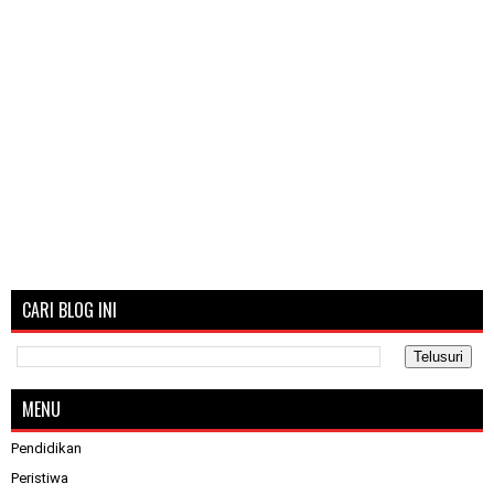
CARI BLOG INI
MENU
Pendidikan
Peristiwa