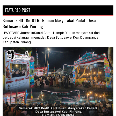
FEATURED POST
Semarak HUT Ke-81 RI, Ribuan Masyarakat Padati Desa
Buttusawe Kab. Pinrang
PAREPARE JournalisSantri.Com - Hampir Ribuan masyarakat dari
berbagai kalangan memadati Desa Buttusawe, Kec. Duampanua
Kabupaten Pinrang u...